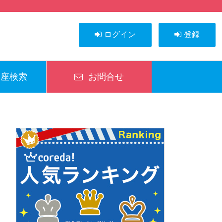
ログイン
登録
座検索
お問合せ