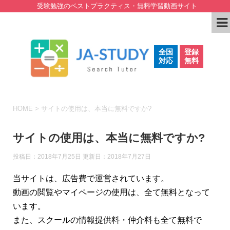
受験勉強のベストプラクティス・無料学習動画サイト
全国
登録
対応
無料
HOME
>
サイトの使用は、本当に無料ですか?
サイトの使用は、本当に無料ですか?
投稿日：2018年7月25日 更新日：
2018年7月27日
当サイトは、広告費で運営されています。
動画の閲覧やマイページの使用は、全て無料となって
います。
また、スクールの情報提供料・仲介料も全て無料で