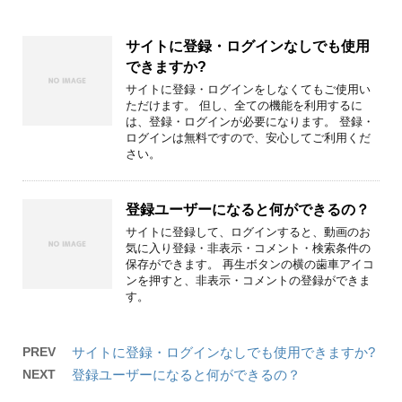
サイトに登録・ログインなしでも使用
できますか?
サイトに登録・ログインをしなくてもご使用い
ただけます。 但し、全ての機能を利用するに
は、登録・ログインが必要になります。 登録・
ログインは無料ですので、安心してご利用くだ
さい。
登録ユーザーになると何ができるの？
サイトに登録して、ログインすると、動画のお
気に入り登録・非表示・コメント・検索条件の
保存ができます。 再生ボタンの横の歯車アイコ
ンを押すと、非表示・コメントの登録ができま
す。
PREV
サイトに登録・ログインなしでも使用できますか?
NEXT
登録ユーザーになると何ができるの？