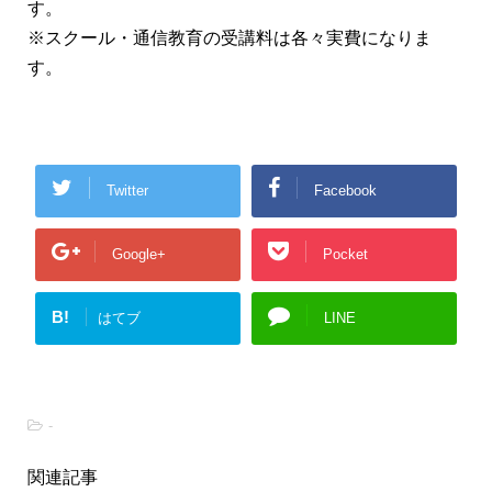
す。
※スクール・通信教育の受講料は各々実費になりま
す。
Twitter
Facebook
Google+
Pocket
B!
はてブ
LINE
-
関連記事