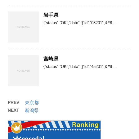
岩手県
{“status”:”OK”,”data”:[{“id”:”03201″,&#8 …
宮崎県
{“status”:”OK”,”data”:[{“id”:”45201″,&#8 …
PREV
東京都
NEXT
新潟県