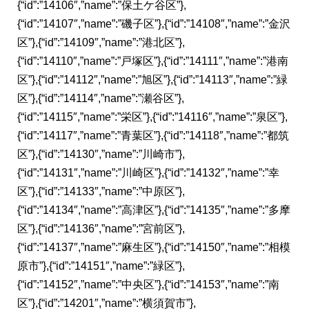
{“id”:”14106″,”name”:”保土ケ谷区”},
{“id”:”14107″,”name”:”磯子区”},{“id”:”14108″,”name”:”金沢
区”},{“id”:”14109″,”name”:”港北区”},
{“id”:”14110″,”name”:”戸塚区”},{“id”:”14111″,”name”:”港南
区”},{“id”:”14112″,”name”:”旭区”},{“id”:”14113″,”name”:”緑
区”},{“id”:”14114″,”name”:”瀬谷区”},
{“id”:”14115″,”name”:”栄区”},{“id”:”14116″,”name”:”泉区”},
{“id”:”14117″,”name”:”青葉区”},{“id”:”14118″,”name”:”都筑
区”},{“id”:”14130″,”name”:”川崎市”},
{“id”:”14131″,”name”:”川崎区”},{“id”:”14132″,”name”:”幸
区”},{“id”:”14133″,”name”:”中原区”},
{“id”:”14134″,”name”:”高津区”},{“id”:”14135″,”name”:”多摩
区”},{“id”:”14136″,”name”:”宮前区”},
{“id”:”14137″,”name”:”麻生区”},{“id”:”14150″,”name”:”相模
原市”},{“id”:”14151″,”name”:”緑区”},
{“id”:”14152″,”name”:”中央区”},{“id”:”14153″,”name”:”南
区”},{“id”:”14201″,”name”:”横須賀市”},