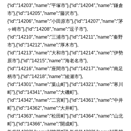
{“id”:”14203″,”name”:”平塚市”},{“id”:”14204″,”name”:”鎌倉
市”},{“id”:”14205″,”name”:”藤沢市”},
{“id”:”14206″,”name”:”小田原市”},{“id”:”14207″,”name”:”茅
ヶ崎市”},{“id”:”14208″,”name”:”逗子市”},
{“id”:”14210″,”name”:”三浦市”},{“id”:”14211″,”name”:”秦野
市”},{“id”:”14212″,”name”:”厚木市”},
{“id”:”14213″,”name”:”大和市”},{“id”:”14214″,”name”:”伊勢
原市”},{“id”:”14215″,”name”:”海老名市”},
{“id”:”14216″,”name”:”座間市”},{“id”:”14217″,”name”:”南足
柄市”},{“id”:”14218″,”name”:”綾瀬市”},
{“id”:”14301″,”name”:”葉山町”},{“id”:”14321″,”name”:”寒川
町”},{“id”:”14341″,”name”:”大磯町”},
{“id”:”14342″,”name”:”二宮町”},{“id”:”14361″,”name”:”中井
町”},{“id”:”14362″,”name”:”大井町”},
{“id”:”14363″,”name”:”松田町”},{“id”:”14364″,”name”:”山北
町”},{“id”:”14366″,”name”:”開成町”},