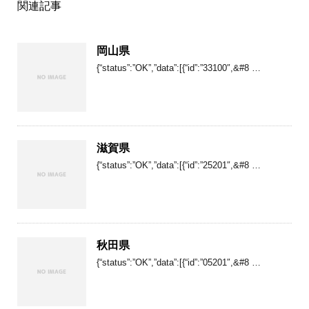
関連記事
岡山県
{“status”:”OK”,”data”:[{“id”:”33100″,&#8 …
滋賀県
{“status”:”OK”,”data”:[{“id”:”25201″,&#8 …
秋田県
{“status”:”OK”,”data”:[{“id”:”05201″,&#8 …