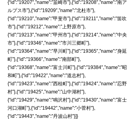
{“id”:”19207″,”name”:”韮崎市”},{“id”:”19208″,”name”:”南ア
ルプス市”},{“id”:”19209″,”name”:”北杜市”},
{“id”:”19210″,”name”:”甲斐市”},{“id”:”19211″,”name”:”笛吹
市”},{“id”:”19212″,”name”:”上野原市”},
{“id”:”19213″,”name”:”甲州市”},{“id”:”19214″,”name”:”中央
市”},{“id”:”19346″,”name”:”市川三郷町”},
{“id”:”19364″,”name”:”早川町”},{“id”:”19365″,”name”:”身延
町”},{“id”:”19366″,”name”:”南部町”},
{“id”:”19368″,”name”:”富士川町”},{“id”:”19384″,”name”:”昭
和町”},{“id”:”19422″,”name”:”道志村”},
{“id”:”19423″,”name”:”西桂町”},{“id”:”19424″,”name”:”忍野
村”},{“id”:”19425″,”name”:”山中湖村”},
{“id”:”19429″,”name”:”鳴沢村”},{“id”:”19430″,”name”:”富士
河口湖町”},{“id”:”19442″,”name”:”小菅村”},
{“id”:”19443″,”name”:”丹波山村”}]}