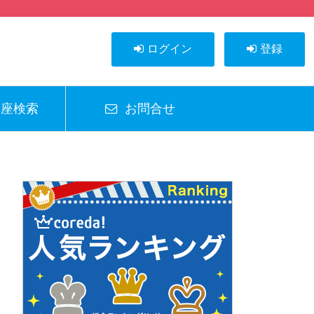
ログイン
登録
座検索
お問合せ