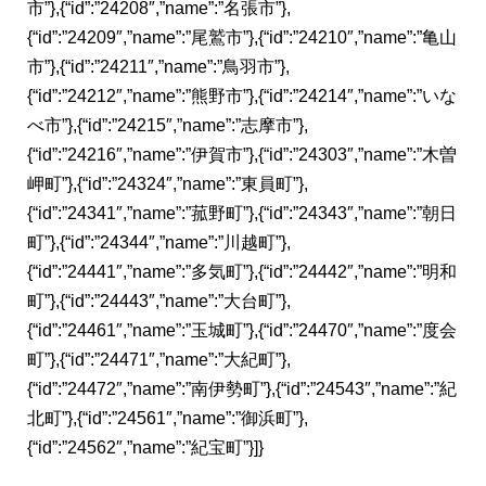
市”},{“id”:”24208″,”name”:”名張市”},
{“id”:”24209″,”name”:”尾鷲市”},{“id”:”24210″,”name”:”亀山
市”},{“id”:”24211″,”name”:”鳥羽市”},
{“id”:”24212″,”name”:”熊野市”},{“id”:”24214″,”name”:”いな
べ市”},{“id”:”24215″,”name”:”志摩市”},
{“id”:”24216″,”name”:”伊賀市”},{“id”:”24303″,”name”:”木曽
岬町”},{“id”:”24324″,”name”:”東員町”},
{“id”:”24341″,”name”:”菰野町”},{“id”:”24343″,”name”:”朝日
町”},{“id”:”24344″,”name”:”川越町”},
{“id”:”24441″,”name”:”多気町”},{“id”:”24442″,”name”:”明和
町”},{“id”:”24443″,”name”:”大台町”},
{“id”:”24461″,”name”:”玉城町”},{“id”:”24470″,”name”:”度会
町”},{“id”:”24471″,”name”:”大紀町”},
{“id”:”24472″,”name”:”南伊勢町”},{“id”:”24543″,”name”:”紀
北町”},{“id”:”24561″,”name”:”御浜町”},
{“id”:”24562″,”name”:”紀宝町”}]}